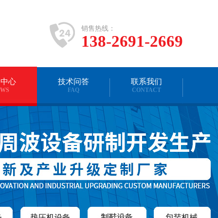
销售热线：
138-2691-2669
闻中心
技术问答
联系我们
EWS
FAQ
CONTACT