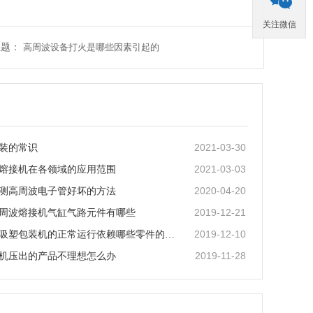
关注微信
主题：
高周波设备打火是哪些因素引起的
2021-03-30
装的常识
2021-03-03
熔接机在各领域的应用范围
2020-04-20
测高周波电子管好坏的方法
2019-12-21
周波熔接机气缸气路元件有哪些
2019-12-10
高周波吸塑包装机的正常运行依赖哪些零件的保护
2019-11-28
机压出的产品不理想怎么办