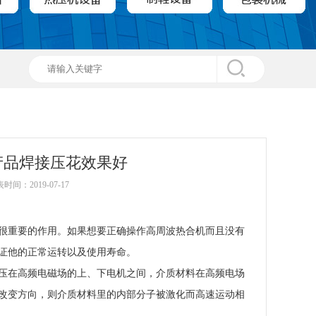
产品焊接压花效果好
时间：2019-07-17
很重要的作用。如果想要正确操作高周波热合机而且没有
证他的正常运转以及使用寿命。
压在高频电磁场的上、下电机之间，介质材料在高频电场
改变方向，则介质材料里的内部分子被激化而高速运动相