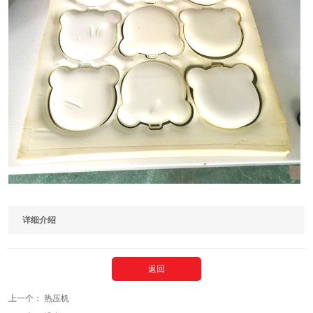
详细介绍
返回
上一个：
热压机